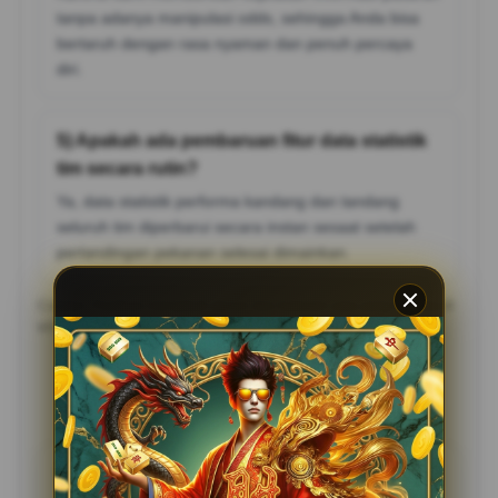
tanpa adanya manipulasi odds, sehingga Anda bisa
bertaruh dengan rasa nyaman dan penuh percaya
diri.
5) Apakah ada pembaruan fitur data statistik
tim secara rutin?
Ya, data statistik performa kandang dan tandang
seluruh tim diperbarui secara instan sesaat setelah
pertandingan pekanan selesai dimainkan.
Catatan: Pastikan mengikuti aturan dan batasan usia yang berlaku di
wilayah Anda, serta bermain secara bertanggung jawab.
Testimoni Sobat JELLY2
Hendra Wijaya:
?????