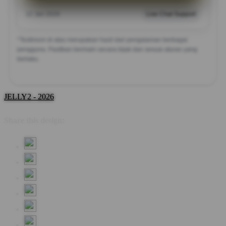
12 Jan 2026
Live Chat Support
*Testimoni di atas merupakan hasil dari pengalaman berbagai
pengguna. Pastikan bermain secara bijak dan sesuai aturan yang
berlaku.
JELLY2 - 2026
Share this design: