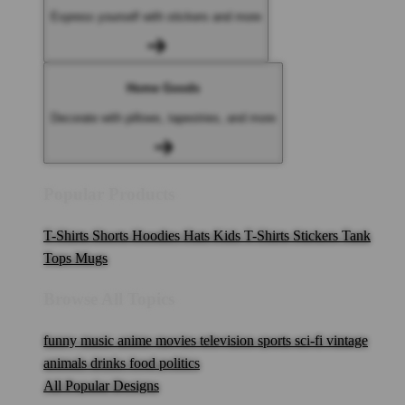
Express yourself with stickers and more
Home Goods
Decorate with pillows, tapestries, and more
Popular Products
T-Shirts
Shorts
Hoodies
Hats
Kids T-Shirts
Stickers
Tank
Tops
Mugs
Browse All Topics
funny
music
anime
movies
television
sports
sci-fi
vintage
animals
drinks
food
politics
All Popular Designs