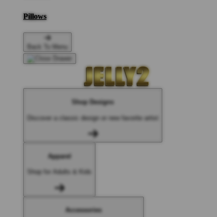
Pillows
Back To Menu
Shop Designs
Discover a classic design or new favorite artist
Apparel
Shop for Adults & Kids
Accessories