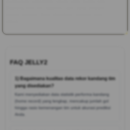
memberikan ketenangan pikiran yang mutlak bagi member.
Didukung oleh tim customer care yang profesional, setiap
urusan bermain Anda dipastikan berjalan dengan sangat
efisien.
FAQ JELLY2
1) Bagaimana kualitas data rekor kandang tim
yang disediakan?
Kami menyediakan data statistik performa kandang
(home record) yang lengkap, mencakup jumlah gol
hingga rasio kemenangan tim untuk akurasi prediksi
Anda.