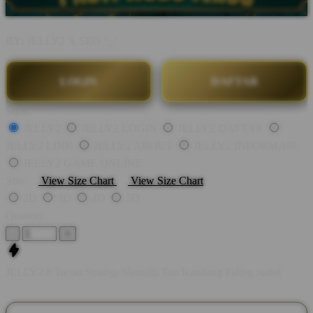
BY:
JELLY2 X SEO "_"
LOGIN
DAFTAR
Style
JELLY2
JELLY2 LOGIN
JELLY2 DAFTAR
JELLY2 LINK
JELLY2 ABOUT
JELLY2 INFORMASI
JELLY2 GAME ONLINE
Size
View Size Chart
View Size Chart
2D
3D
4D
5D
Quantity
-
+
JELLY2 # Tarian Strategi Memilih Tim Kandang Paling Stabil