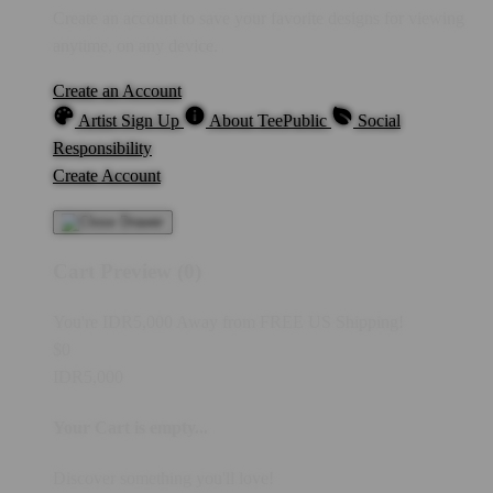
Create an account to save your favorite designs for viewing
anytime, on any device.
Create an Account
Artist Sign Up
About TeePublic
Social
Responsibility
Create Account
Cart Preview (0)
You're
IDR5,000
Away from
FREE US Shipping!
$0
IDR5,000
Your Cart is empty...
Discover something you'll love!