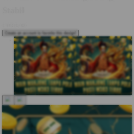
Stabil
I
IDR10,000
Create an account to favorite this design!