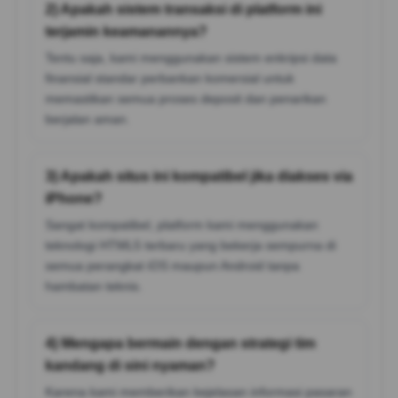
2) Apakah sistem transaksi di platform ini
terjamin keamanannya?
Tentu saja, kami menggunakan sistem enkripsi data
finansial standar perbankan komersial untuk
memastikan semua proses deposit dan penarikan
berjalan aman.
3) Apakah situs ini kompatibel jika diakses via
iPhone?
Sangat kompatibel, platform kami menggunakan
teknologi HTML5 terbaru yang bekerja sempurna di
semua perangkat iOS maupun Android tanpa
hambatan teknis.
4) Mengapa bermain dengan strategi tim
kandang di sini nyaman?
Karena kami memberikan kejelasan informasi pasaran